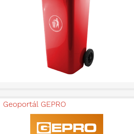
Geoportál GEPRO