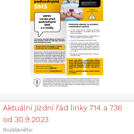
Aktuální jízdní řád linky 714 a 736
od 30.9.2023
Rozklikněte: