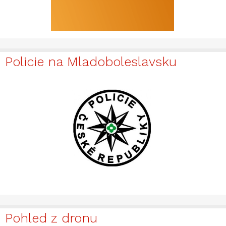
Policie na Mladoboleslavsku
Pohled z dronu