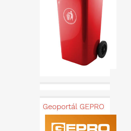
Geoportál GEPRO