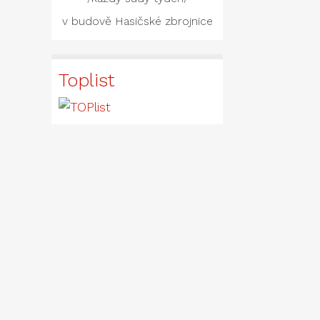
v budově Hasičské zbrojnice
Toplist