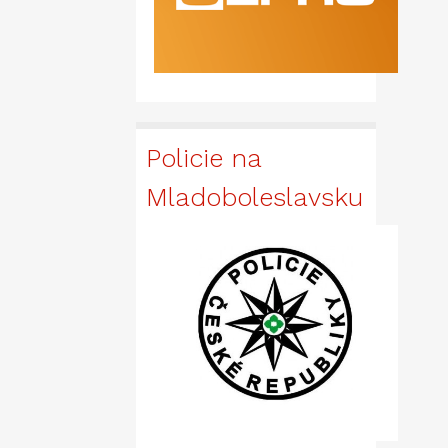
Policie na
Mladoboleslavsku