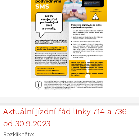
Aktuální jízdní řád linky 714 a 736
od 30.9.2023
Rozklikněte: