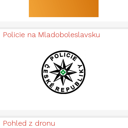
Policie na Mladoboleslavsku
Pohled z dronu