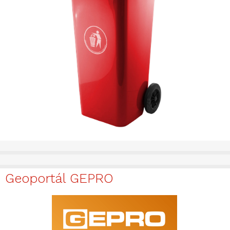
Geoportál GEPRO