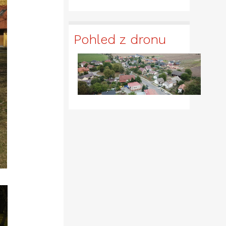
Pohled z dronu