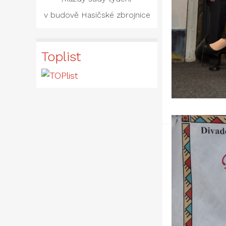
v budově Hasičské zbrojnice
Toplist