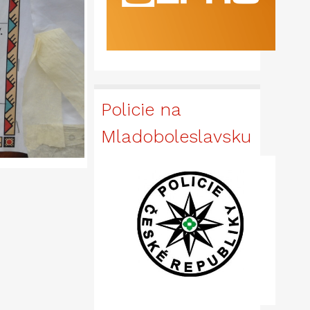
Policie na
Mladoboleslavsku