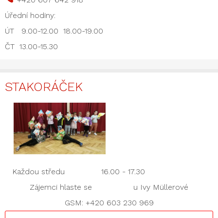
Úřední hodiny:
ÚT 9.00-12.00 18.00-19.00
ČT 13.00-15.30
STAKORÁČEK
Každou středu 16.00 - 17.30
Zájemci hlaste se u Ivy Müllerové
GSM: +420 603 230 969