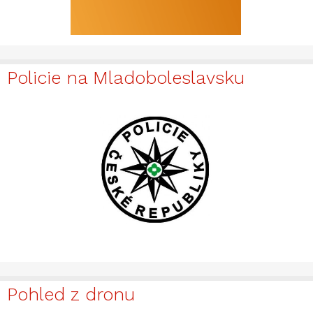
Policie na Mladoboleslavsku
Pohled z dronu