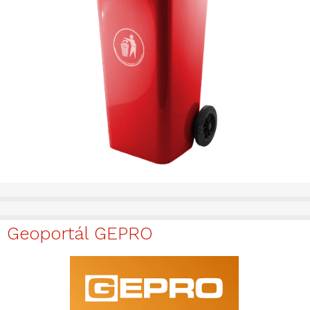
Geoportál GEPRO